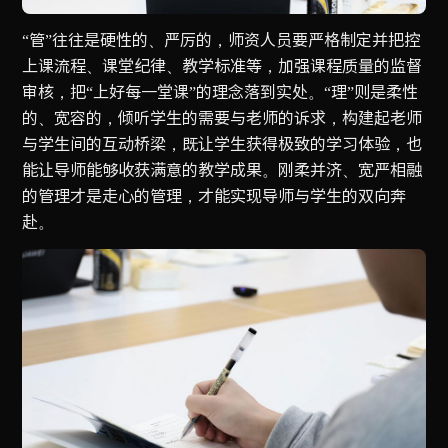
“管”往往是硬性的、严厉的，师资人员要严格制定并把控
上课流程、课堂纪律、教学标准等，加强课程质量的监督
审核，把“上好每一堂课”的理念落到实处。“理”则是柔性
的、宽容的，倾听学生的需要与老师的诉求，构建起老师
与学生间的互动桥梁，既让学生获得极致的学习体验，也
能让导师能够收获满意的教学成果。刚柔并济、宽严相融
的管理才是走心的管理，才能实现导师与学生的双向奔
赴。