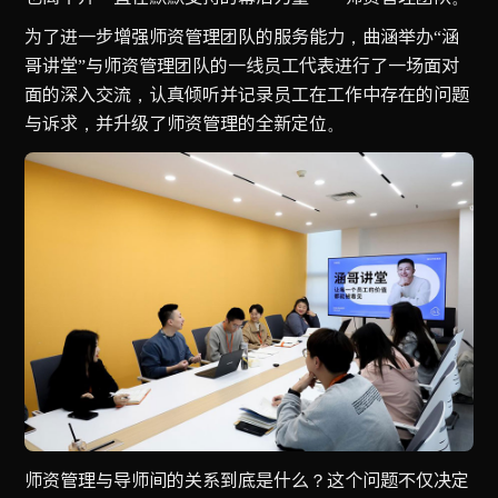
为了进一步增强师资管理团队的服务能力，曲涵举办“涵
哥讲堂”与师资管理团队的一线员工代表进行了一场面对
面的深入交流，认真倾听并记录员工在工作中存在的问题
与诉求，并升级了师资管理的全新定位。
师资管理与导师间的关系到底是什么？这个问题不仅决定