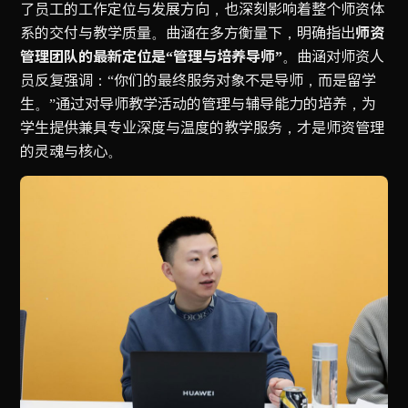
了员工的工作定位与发展方向，也深刻影响着整个师资体
系的交付与教学质量。曲涵在多方衡量下，明确指出
师资
管理团队的最新定位是“管理与培养导师”
。曲涵对师资人
员反复强调：“你们的最终服务对象不是导师，而是留学
生。”通过对导师教学活动的管理与辅导能力的培养，为
学生提供兼具专业深度与温度的教学服务，才是师资管理
的灵魂与核心。