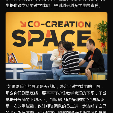
生提供跨学科的教学体验，得到越来越多学生的喜爱。
“如果说我们的导师是天花板，决定了教学能力的上限，
那么你们则是底线，要牢牢守护住教学管理的下限，不断
地提升导师的平均水平。”曲涵对师资管理的定位与解读
是一次双重赋能，既让师资团队的员工进一步清晰了自己
的职业发展方向，也为留学生能够获得更优质的课程筑牢