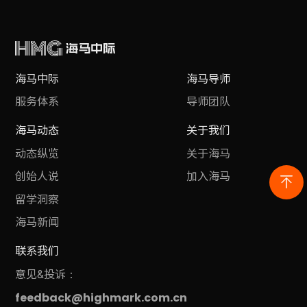
海马中际
海马导师
服务体系
导师团队
海马动态
关于我们
动态纵览
关于海马
创始人说
加入海马
留学洞察
海马新闻
联系我们
意见&投诉：
feedback@highmark.com.cn