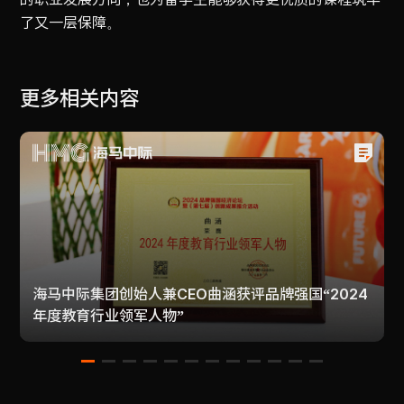
了又一层保障。
更多相关内容
海马中际集团创始人兼CEO曲涵获评品牌强国“2024
年度教育行业领军人物”