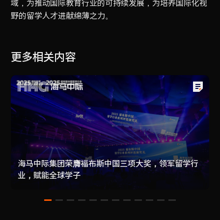
域，为推动国际教育行业的可持续发展，为培养国际化视
野的留学人才进献绵薄之力。
更多相关内容
海马中际集团荣膺福布斯中国三项大奖，领军留学行
业，赋能全球学子